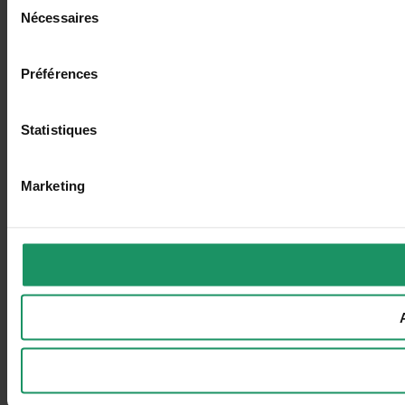
Nécessaires
du
consentement
Préférences
Statistiques
Marketing