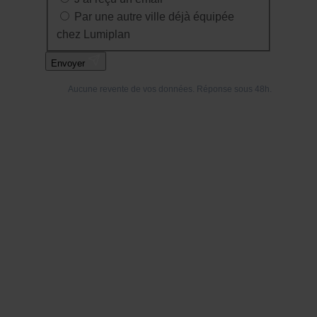
Par une autre ville déjà équipée
chez Lumiplan
Envoyer
Aucune revente de vos données. Réponse sous 48h.