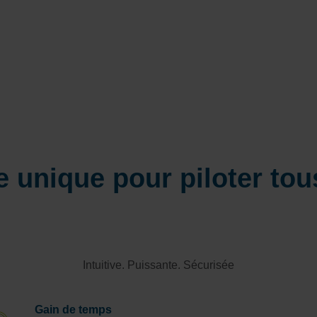
e unique pour piloter to
Intuitive. Puissante. Sécurisée
Gain de temps