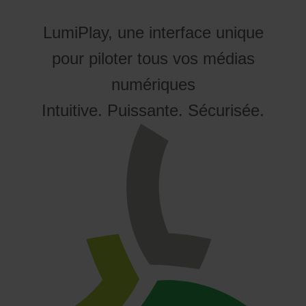
LumiPlay, une interface unique
pour piloter tous vos médias
numériques
Intuitive. Puissante. Sécurisée.