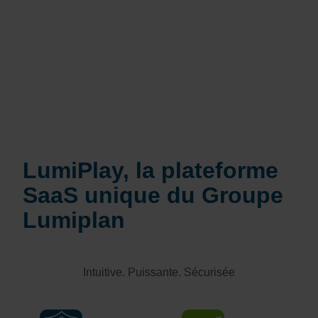
LumiPlay, la plateforme
SaaS unique du Groupe
Lumiplan
Intuitive. Puissante. Sécurisée