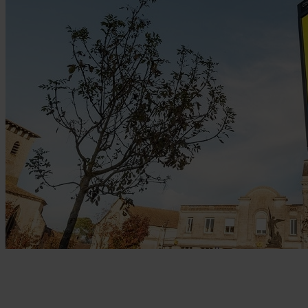
La plateforme de votre
communication à 360°