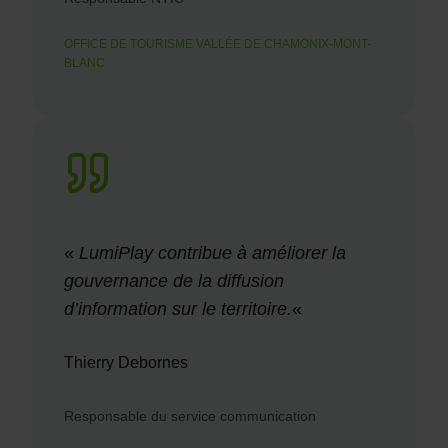
OFFICE DE TOURISME VALLÉE DE CHAMONIX-MONT-
BLANC
«
LumiPlay contribue à améliorer la
gouvernance de la diffusion
d’information sur le territoire.
«
Thierry Debornes
Responsable du service communication