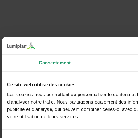
Consentement
Ce site web utilise des cookies.
Les cookies nous permettent de personnaliser le contenu et l
d'analyser notre trafic. Nous partageons également des inform
publicité et d'analyse, qui peuvent combiner celles-ci avec d'
votre utilisation de leurs services.
Sélection