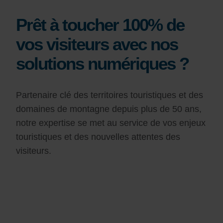
Prêt à toucher 100% de
vos visiteurs avec nos
solutions numériques ?
Partenaire clé des territoires touristiques et des
domaines de montagne depuis plus de 50 ans,
notre expertise se met au service de vos enjeux
touristiques et des nouvelles attentes des
visiteurs.