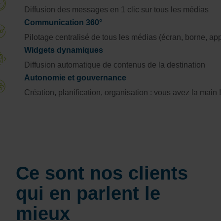
Diffusion des messages en 1 clic sur tous les médias
Communication 360°
Pilotage centralisé de tous les médias (écran, borne, ap
Widgets dynamiques
Diffusion automatique de contenus de la destination
Autonomie et gouvernance
Création, planification, organisation : vous avez la main !
Ce sont nos clients
qui en parlent le
mieux