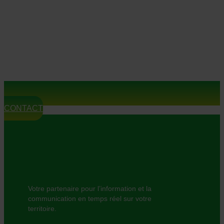
CONTACT
Votre partenaire pour l’information et la
communication en temps réel sur votre
territoire.