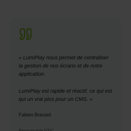
« LumiPlay nous permet de centraliser
la gestion de nos écrans et de notre
application.
LumiPlay est rapide et réactif, ce qui est
qui un vrai plus pour un CMS. »
Fabien Bravard
Responsable NTIC