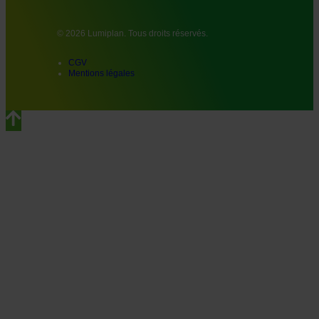
© 2026 Lumiplan. Tous droits réservés.
CGV
Mentions légales