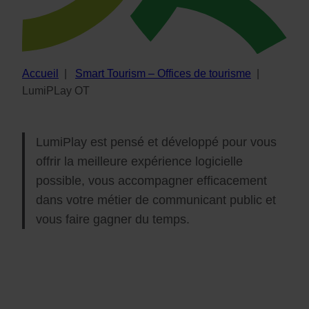
Accueil
|
Smart Tourism – Offices de tourisme
|
LumiPLay OT
LumiPlay est pensé et développé pour vous
offrir la meilleure expérience logicielle
possible, vous accompagner efficacement
dans votre métier de communicant public et
vous faire gagner du temps.