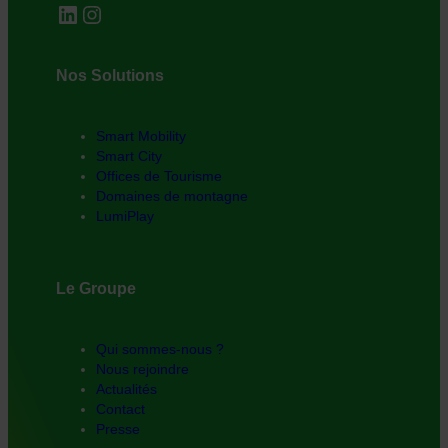
LinkedIn
Instagram
Nos Solutions
Smart Mobility
Smart City
Offices de Tourisme
Domaines de montagne
LumiPlay
Le Groupe
Qui sommes-nous ?
Nous rejoindre
Actualités
Contact
Presse